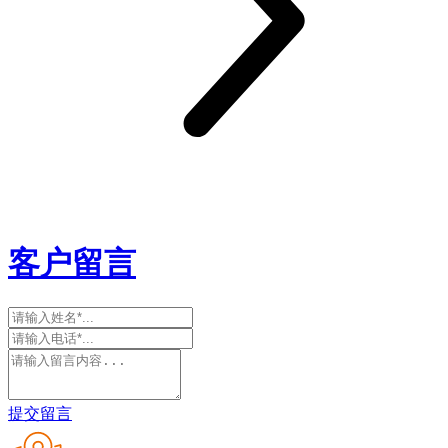
客户留言
提交留言