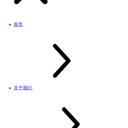
首页
关于我们