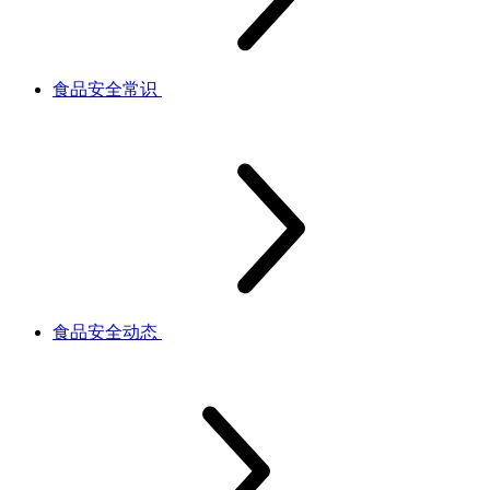
食品安全常识
食品安全动态