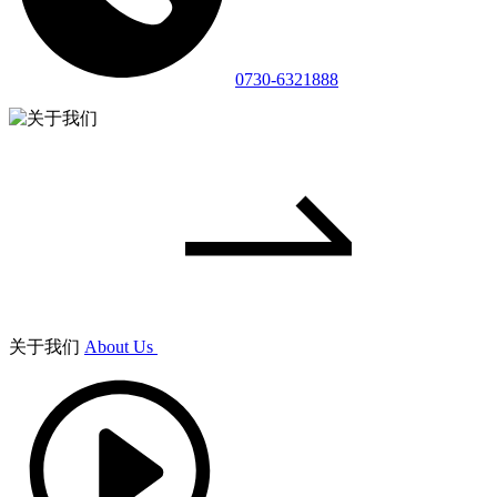
0730-6321888
关于我们
About Us