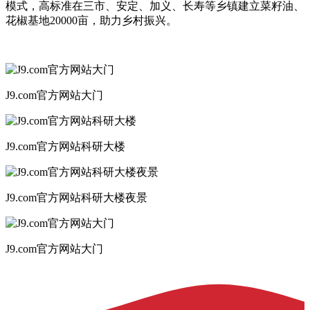
模式，高标准在三市、安定、加义、长寿等乡镇建立菜籽油、
花椒基地20000亩，助力乡村振兴。
J9.com官方网站大门
J9.com官方网站科研大楼
J9.com官方网站科研大楼夜景
J9.com官方网站大门