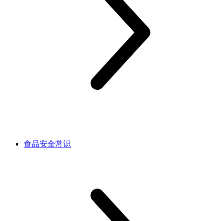
食品安全常识