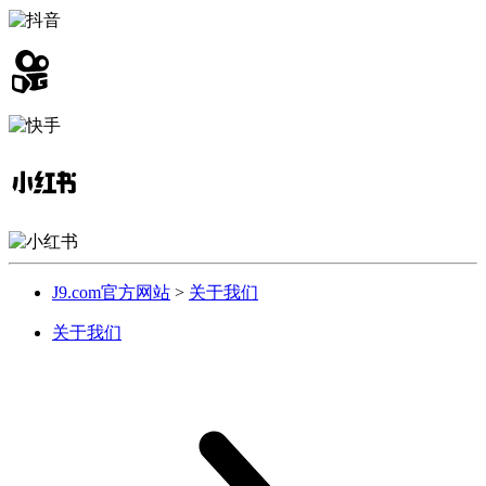
J9.com官方网站
>
关于我们
关于我们