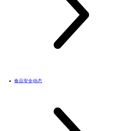
食品安全动态