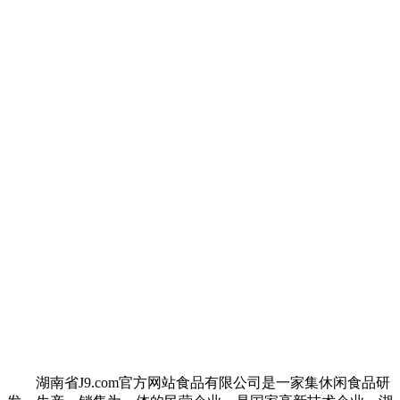
湖南省J9.com官方网站食品有限公司是一家集休闲食品研