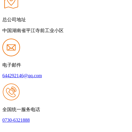
总公司地址
中国湖南省平江寺前工业小区
电子邮件
644292146@qq.com
全国统一服务电话
0730-6321888
网站建设：J9.com官方网站
|
网站地图
本网站支持IPV6