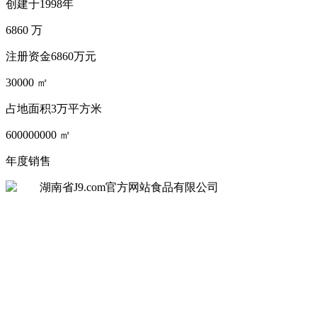
创建于1998年
6860
万
注册资金6860万元
30000
㎡
占地面积3万平方米
600000000
㎡
年度销售