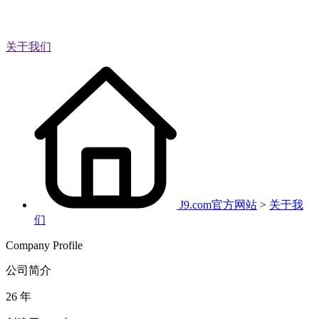
关于我们
J9.com官方网站
>
关于我
们
Company Profile
公司简介
26
年